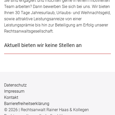
Sie sind engagiert und möchten gerne in einem motivierten
Team arbeiten? Dann bewerben Sie sich bei uns. Wir bieten
Ihnen 30 Tage Jahresurlaub, Urlaubs- und Weihnachtsgeld,
sowie attraktive Leistungsanreize von einer
Leistungsprämie bis hin zur Beteiligung am Erfolg unserer
Rechtsanwaltsgesellschaft.
Aktuell bieten wir keine Stellen an
Datenschutz
Impressum
Kontakt
Barrierefreiheitserklärung
© 2026 | Rechtsanwalt Rainer Haas & Kollegen