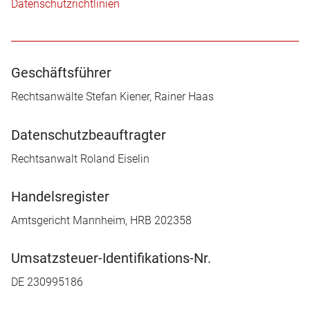
Datenschutzrichtlinien
Geschäftsführer
Rechtsanwälte Stefan Kiener, Rainer Haas
Datenschutzbeauftragter
Rechtsanwalt Roland Eiselin
Handelsregister
Amtsgericht Mannheim, HRB 202358
Umsatzsteuer-Identifikations-Nr.
DE 230995186