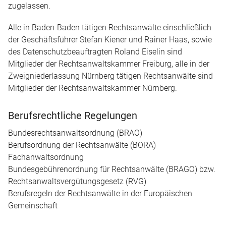
zugelassen.
Alle in Baden-Baden tätigen Rechtsanwälte einschließlich
der Geschäftsführer Stefan Kiener und Rainer Haas, sowie
des Datenschutzbeauftragten Roland Eiselin sind
Mitglieder der Rechtsanwaltskammer Freiburg, alle in der
Zweigniederlassung Nürnberg tätigen Rechtsanwälte sind
Mitglieder der Rechtsanwaltskammer Nürnberg.
Berufsrechtliche Regelungen
Bundesrechtsanwaltsordnung (BRAO)
Berufsordnung der Rechtsanwälte (BORA)
Fachanwaltsordnung
Bundesgebührenordnung für Rechtsanwälte (BRAGO) bzw.
Rechtsanwaltsvergütungsgesetz (RVG)
Berufsregeln der Rechtsanwälte in der Europäischen
Gemeinschaft