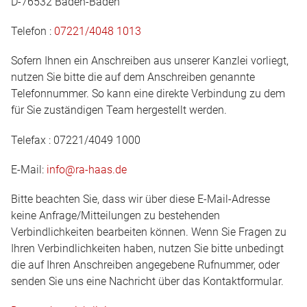
D-76532 Baden-Baden
Telefon :
07221/4048 1013
Sofern Ihnen ein Anschreiben aus unserer Kanzlei vorliegt,
nutzen Sie bitte die auf dem Anschreiben genannte
Telefonnummer. So kann eine direkte Verbindung zu dem
für Sie zuständigen Team hergestellt werden.
Telefax : 07221/4049 1000
E-Mail:
info@ra-haas.de
Bitte beachten Sie, dass wir über diese E-Mail-Adresse
keine Anfrage/Mitteilungen zu bestehenden
Verbindlichkeiten bearbeiten können. Wenn Sie Fragen zu
Ihren Verbindlichkeiten haben, nutzen Sie bitte unbedingt
die auf Ihren Anschreiben angegebene Rufnummer, oder
senden Sie uns eine Nachricht über das Kontaktformular.