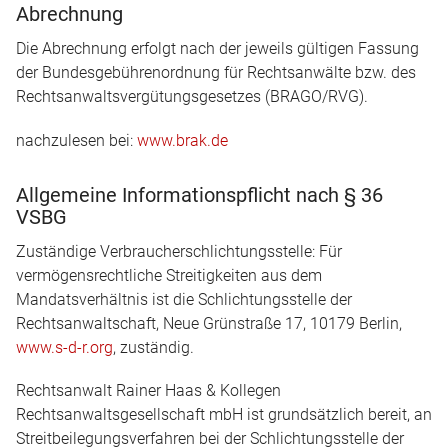
Abrechnung
Die Abrechnung erfolgt nach der jeweils gültigen Fassung
der Bundesgebührenordnung für Rechtsanwälte bzw. des
Rechtsanwaltsvergütungsgesetzes (BRAGO/RVG).
nachzulesen bei:
www.brak.de
Allgemeine Informationspflicht nach § 36
VSBG
Zuständige Verbraucherschlichtungsstelle: Für
vermögensrechtliche Streitigkeiten aus dem
Mandatsverhältnis ist die Schlichtungsstelle der
Rechtsanwaltschaft, Neue Grünstraße 17, 10179 Berlin,
www.s-d-r.org
, zuständig.
Rechtsanwalt Rainer Haas & Kollegen
Rechtsanwaltsgesellschaft mbH ist grundsätzlich bereit, an
Streitbeilegungsverfahren bei der Schlichtungsstelle der