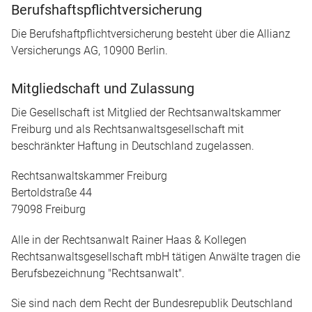
Berufshaftspflichtversicherung
Die Berufshaftpflichtversicherung besteht über die Allianz
Versicherungs AG, 10900 Berlin.
Mitgliedschaft und Zulassung
Die Gesellschaft ist Mitglied der Rechtsanwaltskammer
Freiburg und als Rechtsanwaltsgesellschaft mit
beschränkter Haftung in Deutschland zugelassen.
Rechtsanwaltskammer Freiburg
Bertoldstraße 44
79098 Freiburg
Alle in der Rechtsanwalt Rainer Haas & Kollegen
Rechtsanwaltsgesellschaft mbH tätigen Anwälte tragen die
Berufsbezeichnung "Rechtsanwalt".
Sie sind nach dem Recht der Bundesrepublik Deutschland